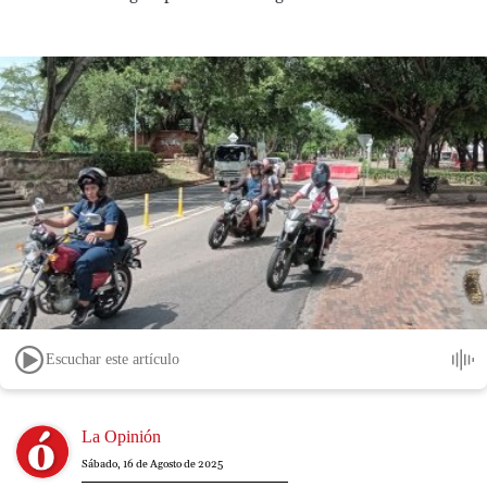
Escuchar este artículo
Image
La Opinión
Sábado, 16 de Agosto de 2025