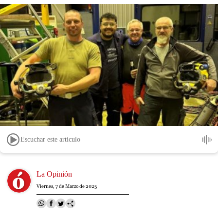
Escuchar este artículo
Image
La Opinión
Viernes, 7 de Marzo de 2025