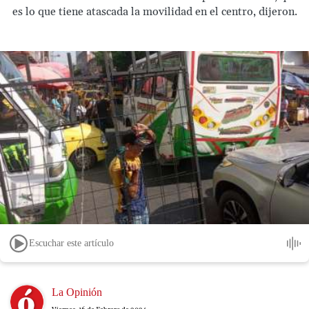
es lo que tiene atascada la movilidad en el centro, dijeron.
Escuchar este artículo
Image
La Opinión