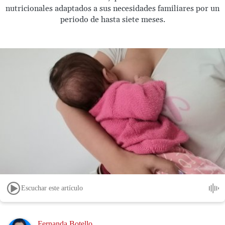
nutricionales adaptados a sus necesidades familiares por un
periodo de hasta siete meses.
Escuchar este artículo
Image
Fernanda Botello