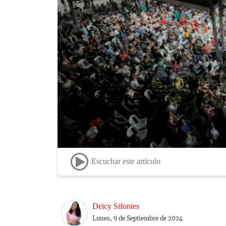
Escuchar este artículo
Image
Deicy Sifontes
Lunes, 9 de Septiembre de 2024