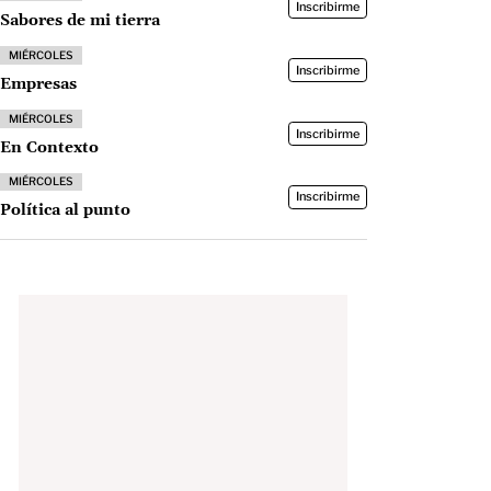
Inscribirme
Sabores de mi tierra
MIÉRCOLES
Inscribirme
Empresas
MIÉRCOLES
Inscribirme
En Contexto
MIÉRCOLES
Inscribirme
Política al punto