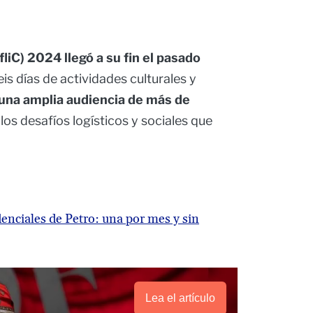
fliC) 2024 llegó a su fin el pasado
eis días de actividades culturales y
 una amplia audiencia de más de
los desafíos logísticos y sociales que
enciales de Petro: una por mes y sin
Lea el artículo