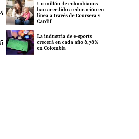
Un millón de colombianos
han accedido a educación en
línea a través de Coursera y
Cardif
La industria de e-sports
crecerá en cada año 6,78%
en Colombia