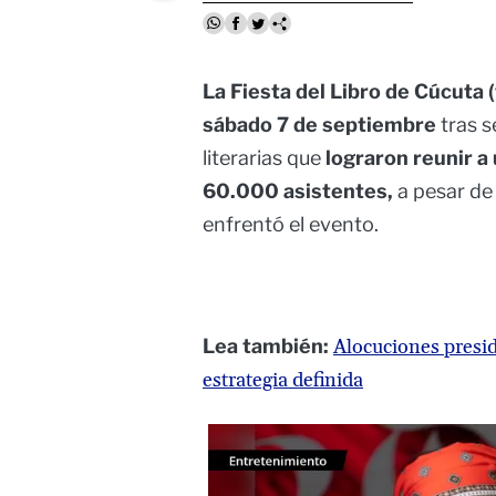
La Fiesta del Libro de Cúcuta (
sábado 7 de septiembre
tras s
literarias que
lograron reunir a
60.000 asistentes,
a pesar de 
enfrentó el evento.
Lea también:
Alocuciones presid
estrategia definida