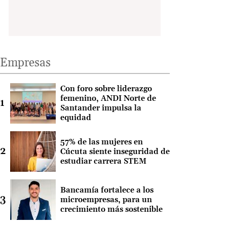
Empresas
Con foro sobre liderazgo
femenino, ANDI Norte de
Santander impulsa la
equidad
57% de las mujeres en
Cúcuta siente inseguridad de
estudiar carrera STEM
Bancamía fortalece a los
microempresas, para un
crecimiento más sostenible