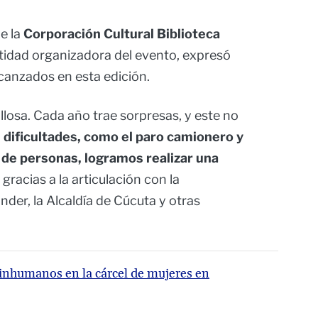
de la
Corporación Cultural Biblioteca
ntidad organizadora del evento, expresó
lcanzados en esta edición.
llosa. Cada año trae sorpresas, y este no
s dificultades, como el paro camionero y
 de personas, logramos realizar una
gracias a la articulación con la
er, la Alcaldía de Cúcuta y otras
inhumanos en la cárcel de mujeres en