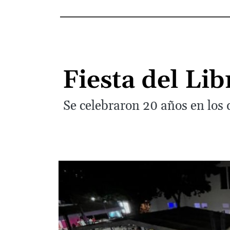
Fiesta del Lib
Se celebraron 20 años en los 