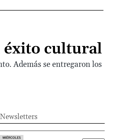
 éxito cultural
ento. Además se entregaron los
Newsletters
MIÉRCOLES