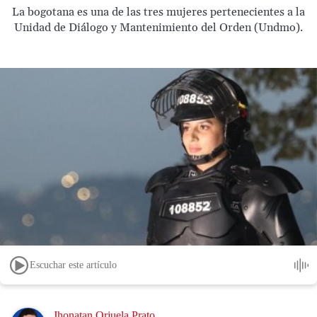
La bogotana es una de las tres mujeres pertenecientes a la
Unidad de Diálogo y Mantenimiento del Orden (Undmo).
Escuchar este artículo
Image
Jhonatan Orjuela Prato