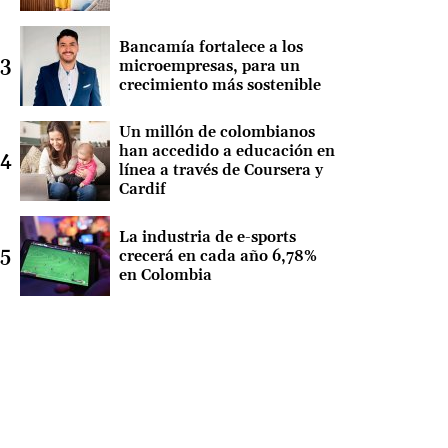
Bancamía fortalece a los
microempresas, para un
crecimiento más sostenible
Un millón de colombianos
han accedido a educación en
línea a través de Coursera y
Cardif
La industria de e-sports
crecerá en cada año 6,78%
en Colombia