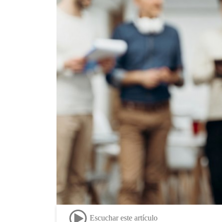
Escuchar este artículo