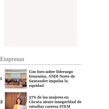
Empresas
Con foro sobre liderazgo
femenino, ANDI Norte de
Santander impulsa la
equidad
57% de las mujeres en
Cúcuta siente inseguridad de
estudiar carrera STEM