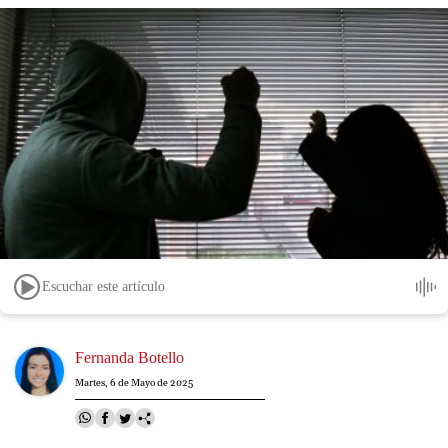
Escuchar este artículo
Image
Fernanda Botello
Martes, 6 de Mayo de 2025