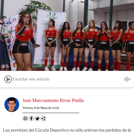
Escuchar este artículo
Image
Juan Marcoantonio Rivas Pinilla
Viernes, 8 de Mayo de 2026
Las porristas del Cúcuta Deportivo no sólo animan los partidos de la