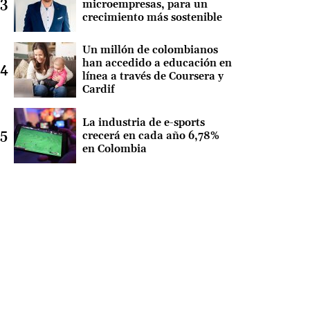
microempresas, para un
crecimiento más sostenible
Un millón de colombianos
han accedido a educación en
línea a través de Coursera y
Cardif
La industria de e-sports
crecerá en cada año 6,78%
en Colombia