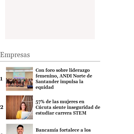
Empresas
Con foro sobre liderazgo
femenino, ANDI Norte de
Santander impulsa la
equidad
57% de las mujeres en
Cúcuta siente inseguridad de
estudiar carrera STEM
Bancamía fortalece a los