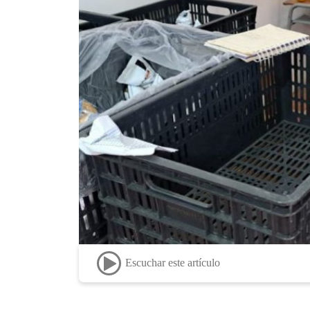
Escuchar este artículo