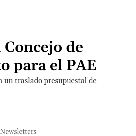
l Concejo de
o para el PAE
n un traslado presupuestal de
Newsletters