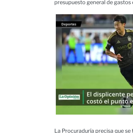
presupuesto general de gastos d
La Procuraduría precisa que se t