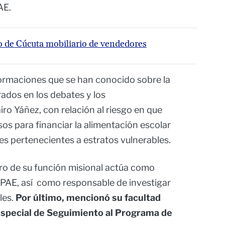
PAE.
o de Cúcuta mobiliario de vendedores
ormaciones que se han conocido sobre la
ados en los debates y los
iro Yáñez, con relación al riesgo en que
sos para financiar la alimentación escolar
tes pertenecientes a estratos vulnerables.
ro de su función misional actúa como
PAE, así como responsable de investigar
les.
Por último, mencionó su facultad
special de Seguimiento al Programa de