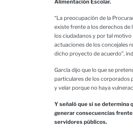
Alimentación Escolar.
“La preocupación de la Procurad
existe frente a los derechos de
los ciudadanos y por tal motivo 
actuaciones de los concejales r
dicho proyecto de acuerdo”, ind
García dijo que lo que se preten
particulares de los corporados 
y velar porque no haya vulnerac
Y señaló que si se determina 
generar consecuencias frente a
servidores públicos.