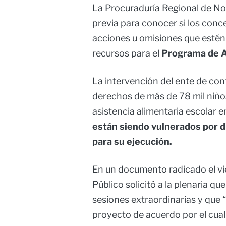
La Procuraduría Regional de No
previa para conocer si los conc
acciones u omisiones que estén
recursos para el
Programa de A
La intervención del ente de cont
derechos de más de 78 mil niños
asistencia alimentaria escolar en
están siendo vulnerados por d
para su ejecución.
En un documento radicado el vie
Público solicitó a la plenaria que
sesiones extraordinarias y que 
proyecto de acuerdo por el cual