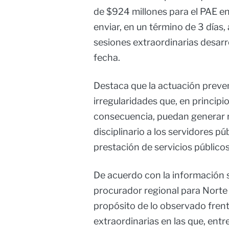
de $924 millones para el PAE en 
enviar, en un término de 3 días, 
sesiones extraordinarias desarr
fecha.
Destaca que la actuación prevent
irregularidades que, en principi
consecuencia, puedan generar 
disciplinario a los servidores p
prestación de servicios públicos
De acuerdo con la información 
procurador regional para Norte
propósito de lo observado frente
extraordinarias en las que, ent