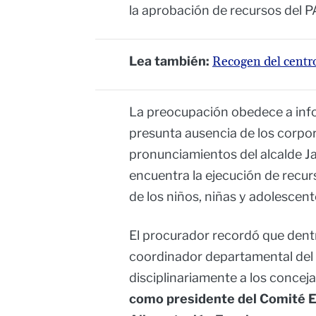
la aprobación de recursos del 
Lea también:
Recogen del centr
La preocupación obedece a inf
presunta ausencia de los corpor
pronunciamientos del alcalde Ja
encuentra la ejecución de recur
de los niños, niñas y adolescen
El procurador recordó que dent
coordinador departamental del 
disciplinariamente a los conceja
como presidente del Comité E