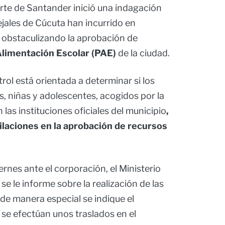
rte de Santander inició una indagación
ejales de Cúcuta han incurrido en
 obstaculizando la aprobación de
limentación Escolar (PAE)
de la ciudad.
rol está orientada a determinar si los
, niñas y adolescentes, acogidos por la
 las instituciones oficiales del municipio
,
ilaciones en la aprobación de recursos
rnes ante el corporación, el Ministerio
 se le informe sobre la realización de las
“de manera especial se indique el
 se efectúan unos traslados en el