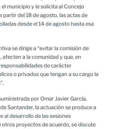
el municipio y le solicita al Concejo
a partir del 18 de agosto, las actas de
olladas desde el 14 de agosto hasta esa
iva se dirige a “evitar la comisión de
o, afecten a la comunidad y que, en
responsabilidades de carácter
úblicos o privados que tengan a su cargo la
”.
suministrada por Omar Javier García,
 de Santander, la actuación se produce a
 al desarrollo de las sesiones
re otros proyectos de acuerdo, se discute