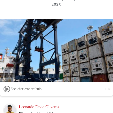
2025.
Escuchar este artículo
Image
Leonardo Favio Oliveros