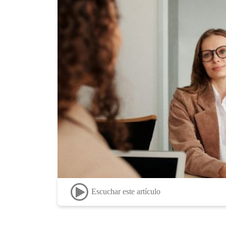
Escuchar este artículo