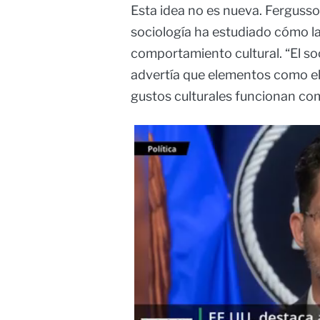
Esta idea no es nueva. Fergusso
sociología ha estudiado cómo las
comportamiento cultural. “El so
advertía que elementos como el 
gustos culturales funcionan com