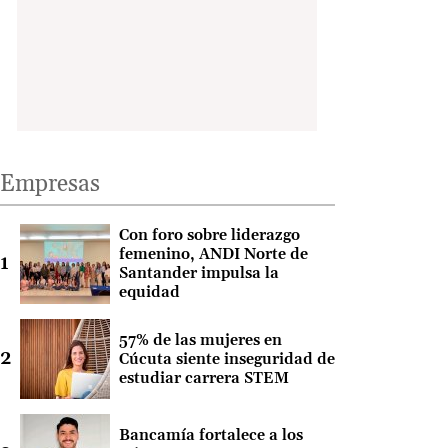
Empresas
Con foro sobre liderazgo
femenino, ANDI Norte de
Santander impulsa la
equidad
57% de las mujeres en
Cúcuta siente inseguridad de
estudiar carrera STEM
Bancamía fortalece a los