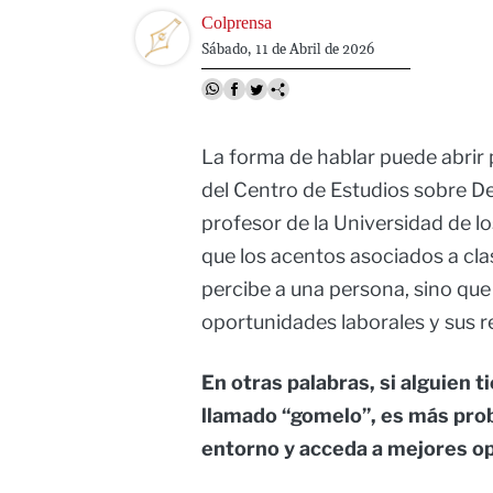
Image
Colprensa
Sábado, 11 de Abril de 2026
La forma de hablar puede abrir p
del Centro de Estudios sobre De
profesor de la Universidad de 
que los acentos asociados a cla
percibe a una persona, sino qu
oportunidades laborales y sus r
En otras palabras, si alguien t
llamado “gomelo”, es más pro
entorno y acceda a mejores op