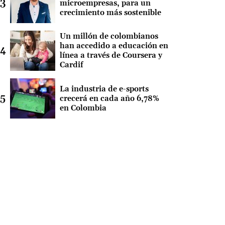
microempresas, para un
crecimiento más sostenible
Un millón de colombianos
han accedido a educación en
línea a través de Coursera y
Cardif
La industria de e-sports
crecerá en cada año 6,78%
en Colombia