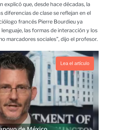
n explicó que, desde hace décadas, la
 diferencias de clase se reflejan en el
ciólogo francés Pierre Bourdieu ya
lenguaje, las formas de interacción y los
o marcadores sociales”, dijo el profesor.
Lea el artículo