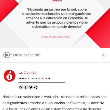
Escuchar este artículo
Image
La Opinión
Viernes, 12 de Junio de 2026
Haciendo un rastreo por la web sobre situaciones relacionadas con
hostigamientos armados a la educación en Colombia, se advierte
que los grupos violentos violan sistemáticamente este derecho.