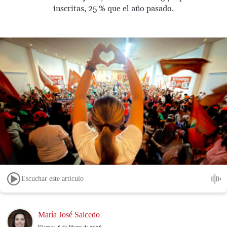
inscritas, 25 % que el año pasado.
Escuchar este artículo
Image
María José Salcedo