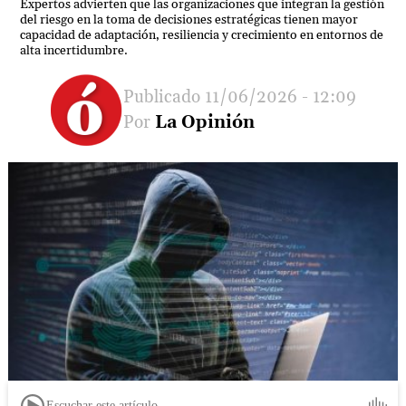
Expertos advierten que las organizaciones que integran la gestión
del riesgo en la toma de decisiones estratégicas tienen mayor
capacidad de adaptación, resiliencia y crecimiento en entornos de
alta incertidumbre.
11/06/2026 - 12:09
La Opinión
Escuchar este artículo