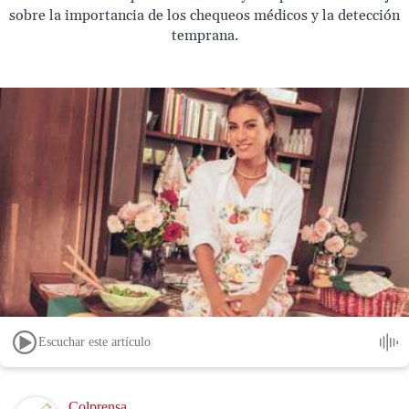
sobre la importancia de los chequeos médicos y la detección
temprana.
Escuchar este artículo
Image
Colprensa