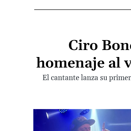
Ciro Bon
homenaje al v
El cantante lanza su primer