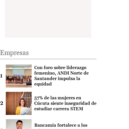
Empresas
Con foro sobre liderazgo
femenino, ANDI Norte de
Santander impulsa la
equidad
57% de las mujeres en
Cúcuta siente inseguridad de
estudiar carrera STEM
Bancamía fortalece a los