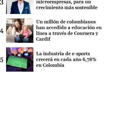
microempresas, para un
crecimiento más sostenible
Un millón de colombianos
han accedido a educación en
línea a través de Coursera y
Cardif
La industria de e-sports
crecerá en cada año 6,78%
en Colombia