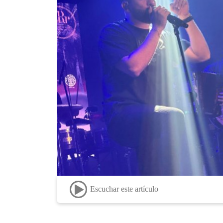
Escuchar este artículo