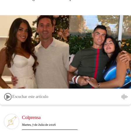
Escuchar este artículo
Image
Colprensa
Martes, 7 de Julio de 2026