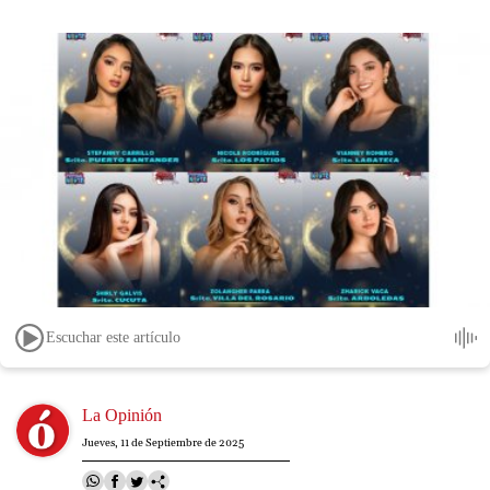
Escuchar este artículo
Image
La Opinión
Jueves, 11 de Septiembre de 2025