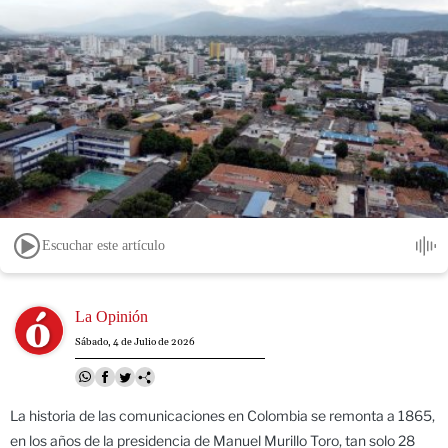
Escuchar este artículo
Image
La Opinión
Sábado, 4 de Julio de 2026
La historia de las comunicaciones en Colombia se remonta a 1865,
en los años de la presidencia de Manuel Murillo Toro, tan solo 28