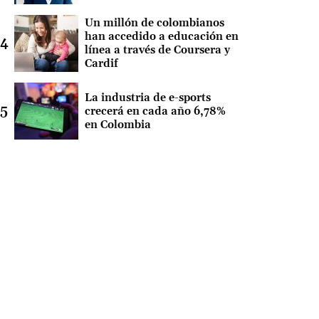
Un millón de colombianos
han accedido a educación en
línea a través de Coursera y
Cardif
La industria de e-sports
crecerá en cada año 6,78%
en Colombia