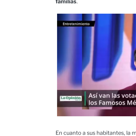
familias
.
En cuanto a sus habitantes, la 