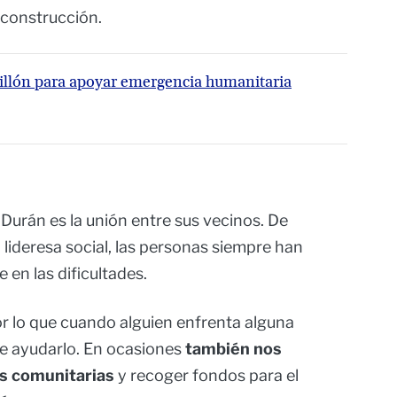
 construcción.
llón para apoyar emergencia humanitaria
 Durán es la unión entre sus vecinos. De
 lideresa social, las personas siempre han
 en las dificultades.
 lo que cuando alguien enfrenta alguna
e ayudarlo. En ocasiones
también nos
as comunitarias
y recoger fondos para el