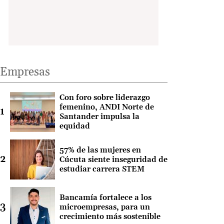
Empresas
Con foro sobre liderazgo
femenino, ANDI Norte de
Santander impulsa la
equidad
57% de las mujeres en
Cúcuta siente inseguridad de
estudiar carrera STEM
Bancamía fortalece a los
microempresas, para un
crecimiento más sostenible