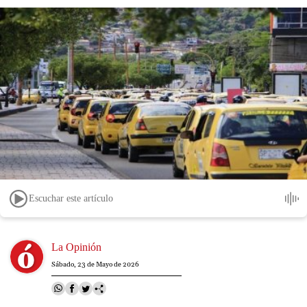
Escuchar este artículo
Image
La Opinión
Sábado, 23 de Mayo de 2026