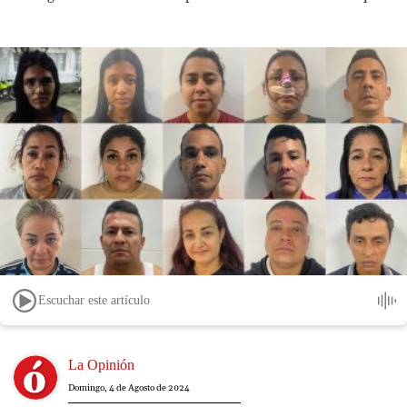
Escuchar este artículo
Image
La Opinión
Domingo, 4 de Agosto de 2024