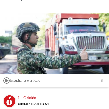
Escuchar este artículo
Image
La Opinión
Domingo, 5 de Julio de 2026