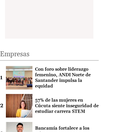
Empresas
Con foro sobre liderazgo
femenino, ANDI Norte de
Santander impulsa la
equidad
57% de las mujeres en
Cúcuta siente inseguridad de
estudiar carrera STEM
Bancamía fortalece a los