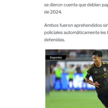
se dieron cuenta que debían pag
de 2024.
Ambos fueron aprehendidos sin 
policiales automáticamente les
detenidas.