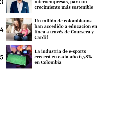
microempresas, para un
crecimiento más sostenible
Un millón de colombianos
han accedido a educación en
línea a través de Coursera y
Cardif
La industria de e-sports
crecerá en cada año 6,78%
en Colombia