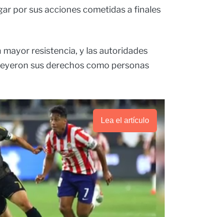
ar por sus acciones cometidas a finales
mayor resistencia, y las autoridades
 leyeron sus derechos como personas
Lea el artículo