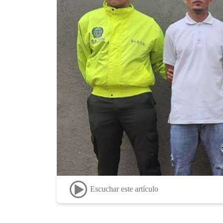
Escuchar este artículo