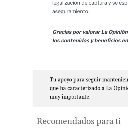
legalización de captura y se es
aseguramiento.
Gracias por valorar La Opinión
los contenidos y beneficios en
Tu apoyo para seguir manteniend
que ha caracterizado a La Opini
muy importante.
Recomendados para ti