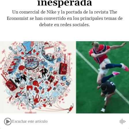
inesperada
Un comercial de Nike y la portada de la revista The
Economist se han convertido en los principales temas de
debate en redes sociales.
Escuchar este artículo