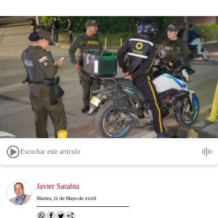
Escuchar este artículo
Image
Javier Sarabia
Martes, 12 de Mayo de 2026