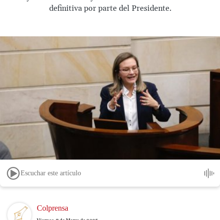
definitiva por parte del Presidente.
Escuchar este artículo
Image
Colprensa