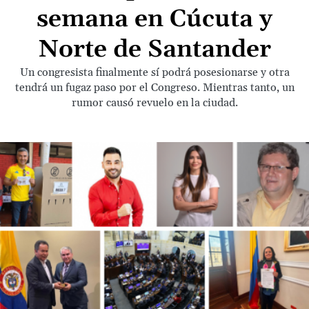
semana en Cúcuta y
Norte de Santander
Un congresista finalmente sí podrá posesionarse y otra
tendrá un fugaz paso por el Congreso. Mientras tanto, un
rumor causó revuelo en la ciudad.