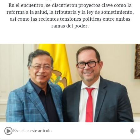
En el encuentro, se discutieron proyectos clave como la
reforma a la salud, la tributaria y la ley de sometimiento,
así como las recientes tensiones políticas entre ambas
ramas del poder.
Escuchar este artículo