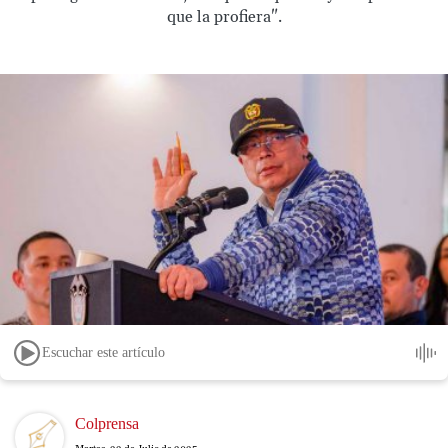
que la profiera".
Escuchar este artículo
Image
Colprensa