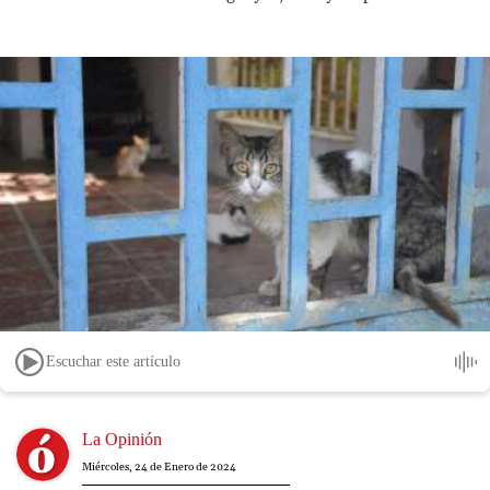
Escuchar este artículo
Image
La Opinión
Miércoles, 24 de Enero de 2024