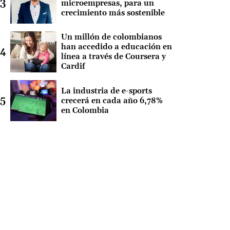
microempresas, para un
crecimiento más sostenible
Un millón de colombianos
han accedido a educación en
línea a través de Coursera y
Cardif
La industria de e-sports
crecerá en cada año 6,78%
en Colombia