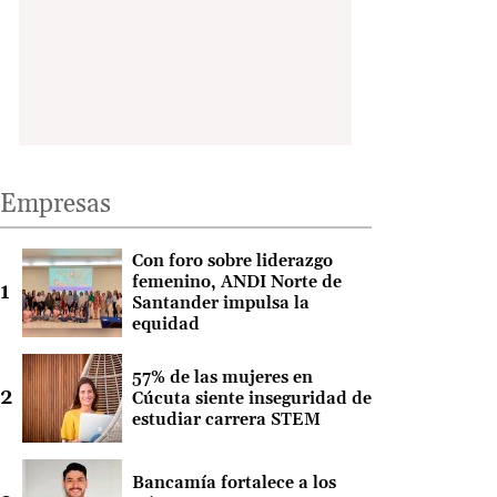
Empresas
Con foro sobre liderazgo
femenino, ANDI Norte de
Santander impulsa la
equidad
57% de las mujeres en
Cúcuta siente inseguridad de
estudiar carrera STEM
Bancamía fortalece a los