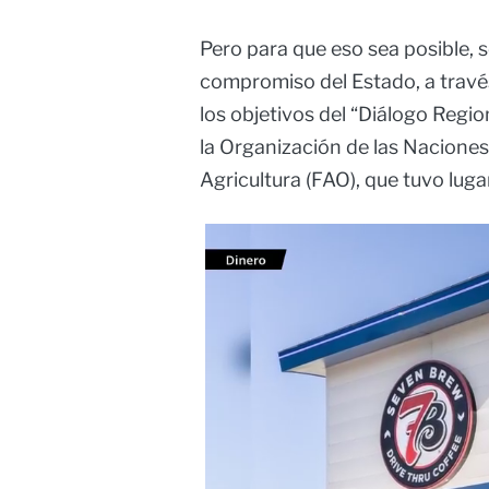
Pero para que eso sea posible, s
compromiso del Estado, a través 
los objetivos del “Diálogo Region
la Organización de las Naciones
Agricultura (FAO), que tuvo luga