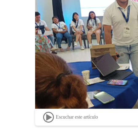
Escuchar este artículo