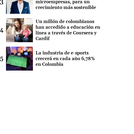
microempresas, para un
crecimiento más sostenible
Un millón de colombianos
han accedido a educación en
línea a través de Coursera y
Cardif
La industria de e-sports
crecerá en cada año 6,78%
en Colombia