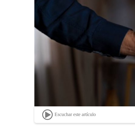
Escuchar este artículo