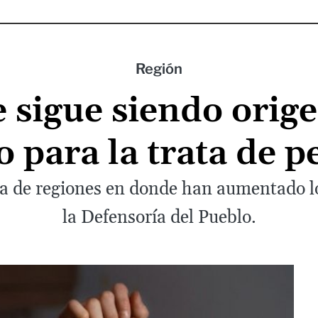
Región
 sigue siendo orige
o para la trata de 
sta de regiones en donde han aumentado l
la Defensoría del Pueblo.