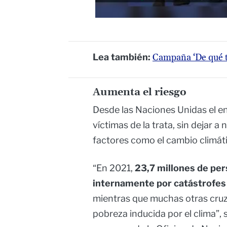
Lea también:
Campaña ‘De qué tr
Aumenta el riesgo
Desde las Naciones Unidas el en
víctimas de la trata, sin dejar a
factores como el cambio climát
“En 2021,
23,7 millones de per
internamente por catástrofes 
mientras que muchas otras cruz
pobreza inducida por el clima”, 