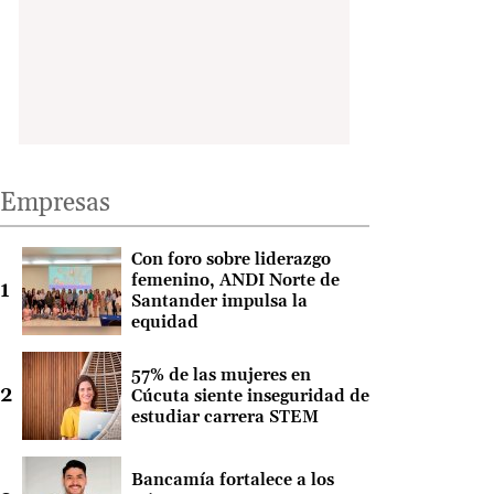
Empresas
Con foro sobre liderazgo
femenino, ANDI Norte de
Santander impulsa la
equidad
57% de las mujeres en
Cúcuta siente inseguridad de
estudiar carrera STEM
Bancamía fortalece a los