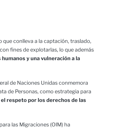
o que conlleva a la captación, traslado,
con fines de explotarlas, lo que además
s humanos y una vulneración a la
neral de Naciones Unidas conmemora
rata de Personas, como estrategia para
el respeto por los derechos de las
para las Migraciones (OIM) ha