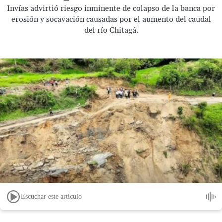
Invías advirtió riesgo inminente de colapso de la banca por
erosión y socavación causadas por el aumento del caudal
del río Chitagá.
Escuchar este artículo