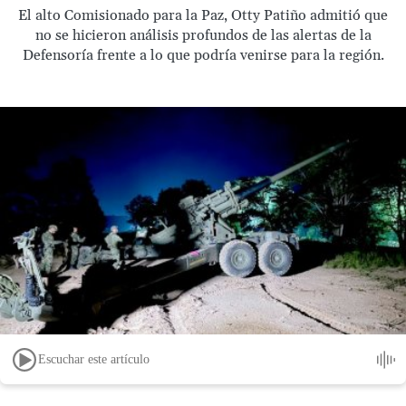
El alto Comisionado para la Paz, Otty Patiño admitió que
no se hicieron análisis profundos de las alertas de la
Defensoría frente a lo que podría venirse para la región.
Escuchar este artículo