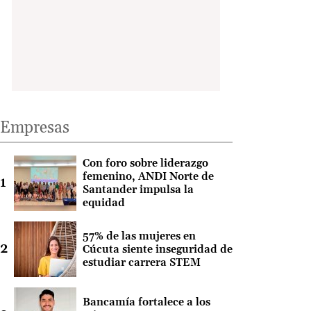
Empresas
Con foro sobre liderazgo
femenino, ANDI Norte de
Santander impulsa la
equidad
57% de las mujeres en
Cúcuta siente inseguridad de
estudiar carrera STEM
Bancamía fortalece a los