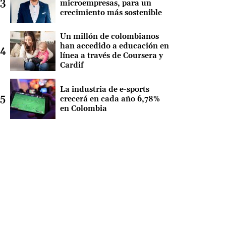
microempresas, para un
crecimiento más sostenible
Un millón de colombianos
han accedido a educación en
línea a través de Coursera y
Cardif
La industria de e-sports
crecerá en cada año 6,78%
en Colombia