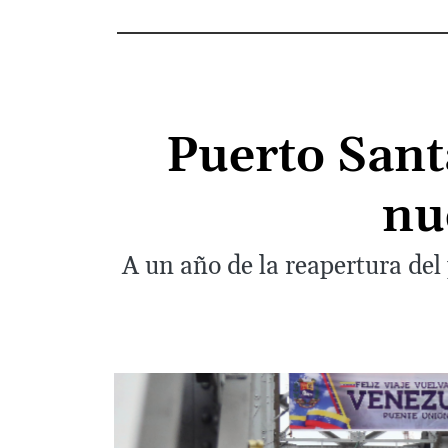
Puerto Sant
nu
A un año de la reapertura del