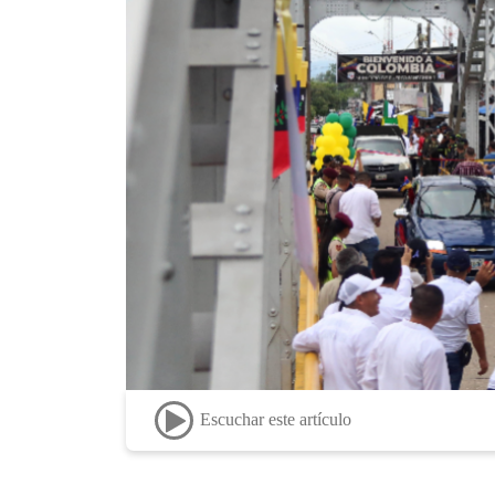
Escuchar este artículo