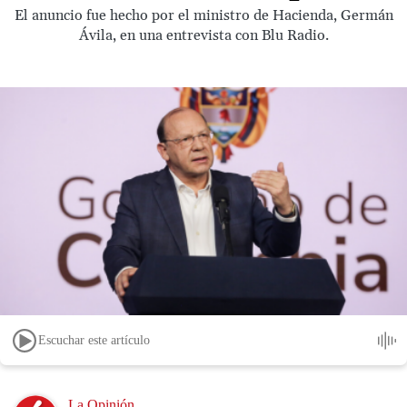
El anuncio fue hecho por el ministro de Hacienda, Germán
Ávila, en una entrevista con Blu Radio.
Escuchar este artículo
Image
La Opinión