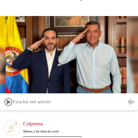
Escuchar este artículo
Image
Colprensa
Martes, 7 de Julio de 2026