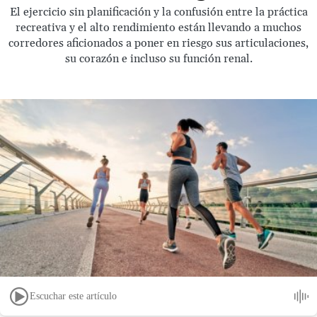
El ejercicio sin planificación y la confusión entre la práctica
recreativa y el alto rendimiento están llevando a muchos
corredores aficionados a poner en riesgo sus articulaciones,
su corazón e incluso su función renal.
Escuchar este artículo