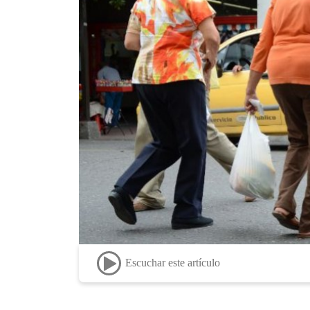
Escuchar este artículo