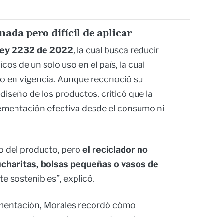
nada pero difícil de aplicar
ey 2232 de 2022
, la cual busca reducir
cos de un solo uso en el país, la cual
o en vigencia. Aunque reconoció su
diseño de los productos, criticó que la
ementación efectiva desde el consumo ni
ño del producto, pero
el reciclador no
haritas, bolsas pequeñas o vasos de
 sostenibles”, explicó.
ementación, Morales recordó cómo