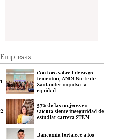
Empresas
Con foro sobre liderazgo
femenino, ANDI Norte de
Santander impulsa la
equidad
57% de las mujeres en
Cúcuta siente inseguridad de
estudiar carrera STEM
Bancamía fortalece a los