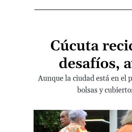
Cúcuta recic
desafíos, a
Aunque la ciudad está en el p
bolsas y cubierto