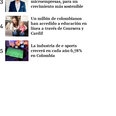
microempresas, para un
crecimiento más sostenible
Un millón de colombianos
han accedido a educación en
línea a través de Coursera y
Cardif
La industria de e-sports
crecerá en cada año 6,78%
en Colombia