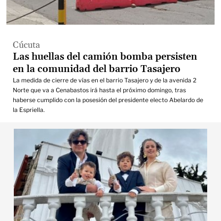
Cúcuta
Las huellas del camión bomba persisten
en la comunidad del barrio Tasajero
La medida de cierre de vías en el barrio Tasajero y de la avenida 2
Norte que va a Cenabastos irá hasta el próximo domingo, tras
haberse cumplido con la posesión del presidente electo Abelardo de
la Espriella.