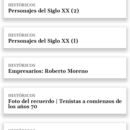
HISTÓRICOS
Personajes del Siglo XX (2)
HISTÓRICOS
Personajes del Siglo XX (I)
HISTÓRICOS
Empresarios: Roberto Moreno
HISTÓRICOS
Foto del recuerdo | Tenistas a comienzos de
los años 70