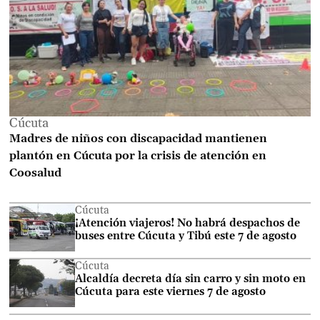
Cúcuta
Madres de niños con discapacidad mantienen
plantón en Cúcuta por la crisis de atención en
Coosalud
Cúcuta
¡Atención viajeros! No habrá despachos de
buses entre Cúcuta y Tibú este 7 de agosto
Cúcuta
Alcaldía decreta día sin carro y sin moto en
Cúcuta para este viernes 7 de agosto