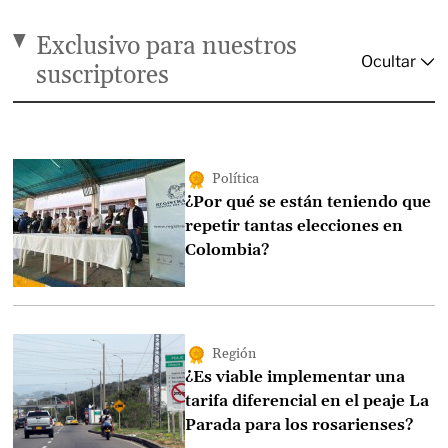
Exclusivo para nuestros
suscriptores
Política
¿Por qué se están teniendo que
repetir tantas elecciones en
Colombia?
Región
¿Es viable implementar una
tarifa diferencial en el peaje La
Parada para los rosarienses?