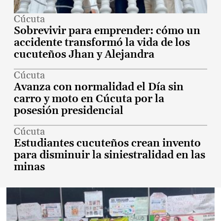
Cúcuta
Sobrevivir para emprender: cómo un
accidente transformó la vida de los
cucuteños Jhan y Alejandra
Cúcuta
Avanza con normalidad el Día sin
carro y moto en Cúcuta por la
posesión presidencial
Cúcuta
Estudiantes cucuteños crean invento
para disminuir la siniestralidad en las
minas