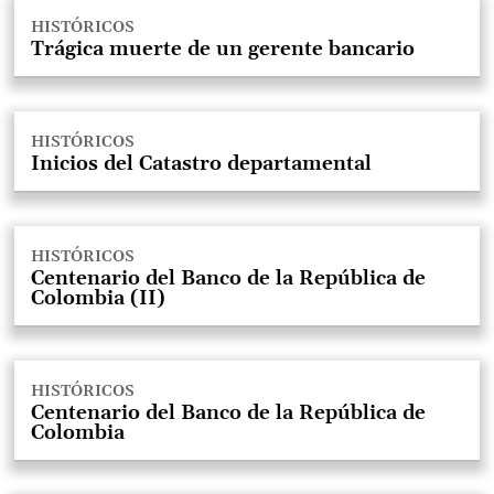
HISTÓRICOS
Trágica muerte de un gerente bancario
HISTÓRICOS
Inicios del Catastro departamental
HISTÓRICOS
Centenario del Banco de la República de
Colombia (II)
HISTÓRICOS
Centenario del Banco de la República de
Colombia