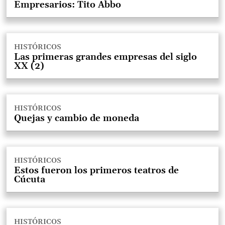
Empresarios: Tito Abbo
HISTÓRICOS
Las primeras grandes empresas del siglo
XX (2)
HISTÓRICOS
Quejas y cambio de moneda
HISTÓRICOS
Estos fueron los primeros teatros de
Cúcuta
HISTÓRICOS