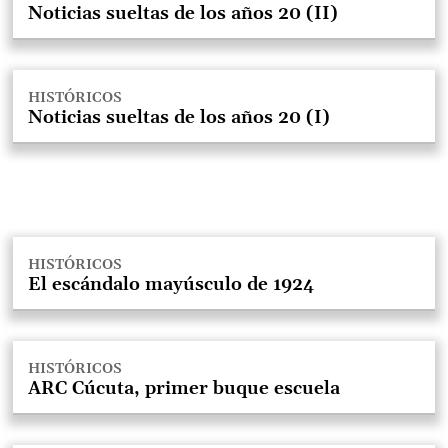
Noticias sueltas de los años 20 (II)
HISTÓRICOS
Noticias sueltas de los años 20 (I)
HISTÓRICOS
El escándalo mayúsculo de 1924
HISTÓRICOS
ARC Cúcuta, primer buque escuela