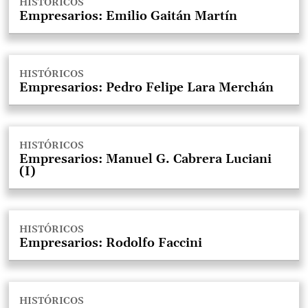
HISTÓRICOS
Empresarios: Emilio Gaitán Martín
HISTÓRICOS
Empresarios: Pedro Felipe Lara Merchán
HISTÓRICOS
Empresarios: Manuel G. Cabrera Luciani
(I)
HISTÓRICOS
Empresarios: Rodolfo Faccini
HISTÓRICOS