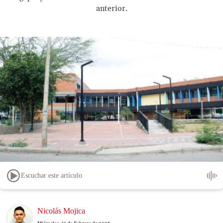
anterior.
Escuchar este artículo
Image
Nicolás Mojica