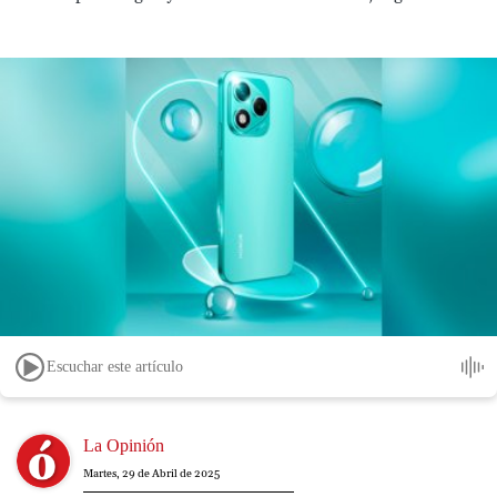
Escuchar este artículo
Image
La Opinión
Martes, 29 de Abril de 2025