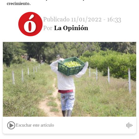
crecimiento.
11/01/2022 - 16:33
La Opinión
Escuchar este artículo