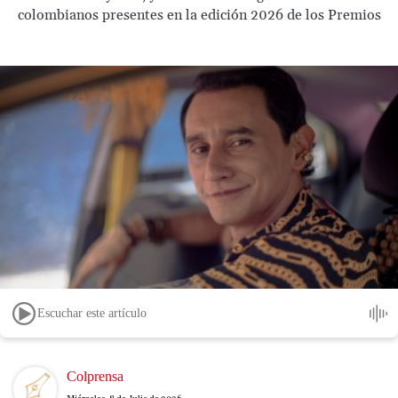
colombianos presentes en la edición 2026 de los Premios
Escuchar este artículo
Image
Colprensa