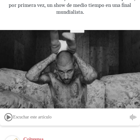
por primera vez, un show de medio tiempo en una final
mundialista.
Escuchar este artículo
Image
Colprensa