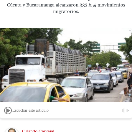
Cúcuta y Bucaramanga alcanzaron 332.654 movimientos
migratorios.
Escuchar este artículo
Image
Orlando Carvajal