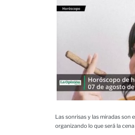
Las sonrisas y las miradas son e
organizando lo que será la cena 