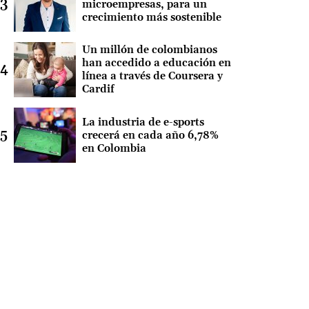
microempresas, para un
crecimiento más sostenible
Un millón de colombianos
han accedido a educación en
línea a través de Coursera y
Cardif
La industria de e-sports
crecerá en cada año 6,78%
en Colombia