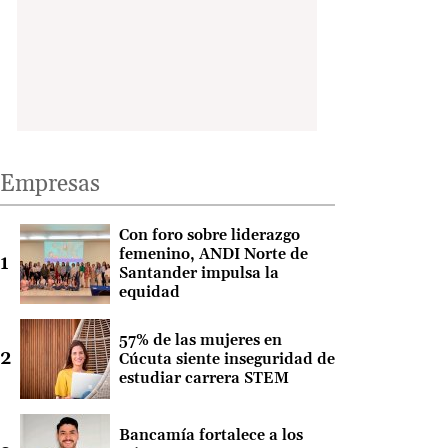
Empresas
Con foro sobre liderazgo
femenino, ANDI Norte de
Santander impulsa la
equidad
57% de las mujeres en
Cúcuta siente inseguridad de
estudiar carrera STEM
Bancamía fortalece a los