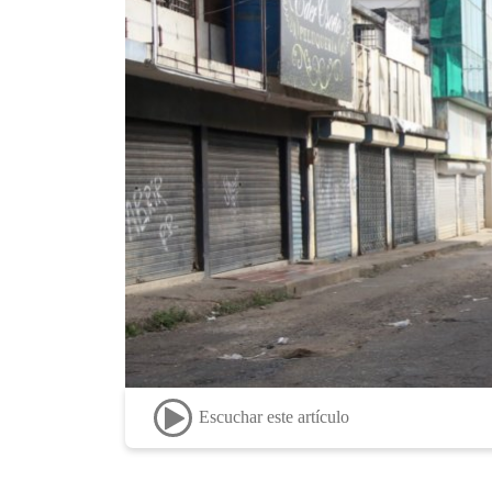
Escuchar este artículo