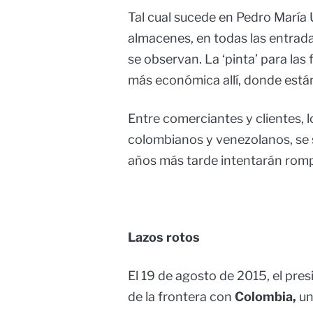
Tal cual sucede en Pedro María 
almacenes, en todas las entrada
se observan. La ‘pinta’ para las
más económica allí, donde están
Entre comerciantes y clientes, l
colombianos y venezolanos, se
años más tarde intentarán romp
Lazos rotos
El 19 de agosto de 2015, el pre
de la frontera con
Colombia,
un