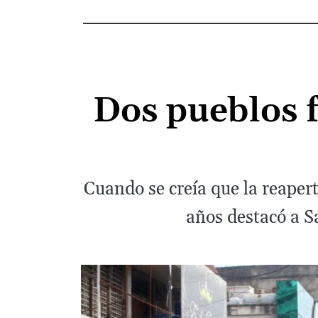
Dos pueblos 
Cuando se creía que la reapert
años destacó a S