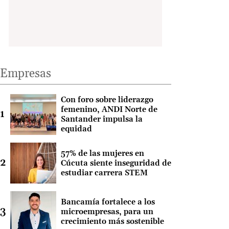
Empresas
Con foro sobre liderazgo
femenino, ANDI Norte de
Santander impulsa la
equidad
57% de las mujeres en
Cúcuta siente inseguridad de
estudiar carrera STEM
Bancamía fortalece a los
microempresas, para un
crecimiento más sostenible