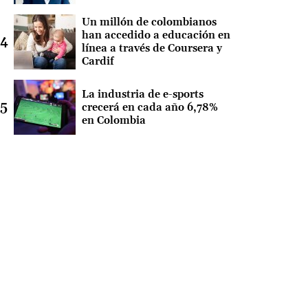
Un millón de colombianos
han accedido a educación en
línea a través de Coursera y
Cardif
La industria de e-sports
crecerá en cada año 6,78%
en Colombia