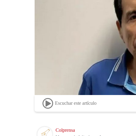
Escuchar este artículo
Image
Colprensa