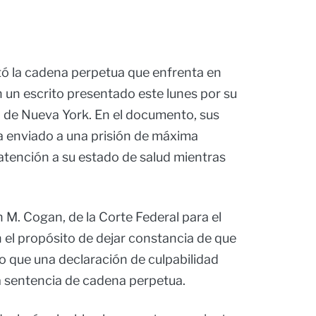
ó la cadena perpetua que enfrenta en
 un escrito presentado este lunes por su
l de Nueva York. En el documento, sus
a enviado a una prisión de máxima
 atención a su estado de salud mientras
an M. Cogan, de la Corte Federal para el
n el propósito de dejar constancia de que
io que una declaración de culpabilidad
 sentencia de cadena perpetua.